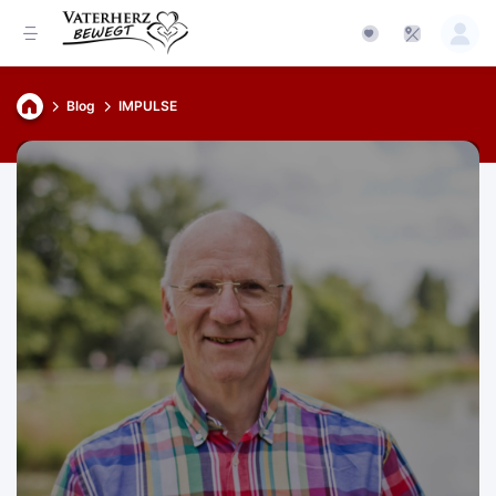
Blog
IMPULSE