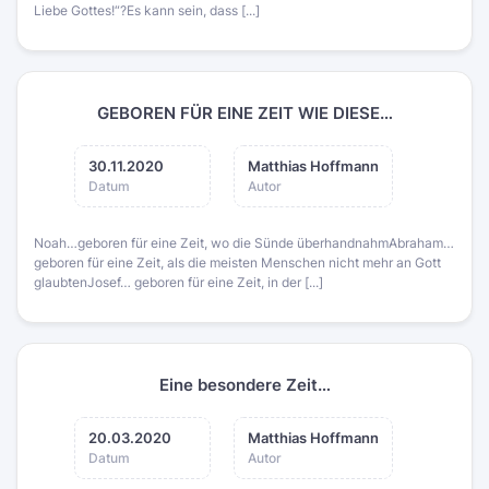
Liebe Gottes!“?Es kann sein, dass [...]
GEBOREN FÜR EINE ZEIT WIE DIESE…
30.11.2020
Matthias Hoffmann
Datum
Autor
Noah…geboren für eine Zeit, wo die Sünde überhandnahmAbraham…
geboren für eine Zeit, als die meisten Menschen nicht mehr an Gott
glaubtenJosef… geboren für eine Zeit, in der [...]
Eine besondere Zeit…
20.03.2020
Matthias Hoffmann
Datum
Autor