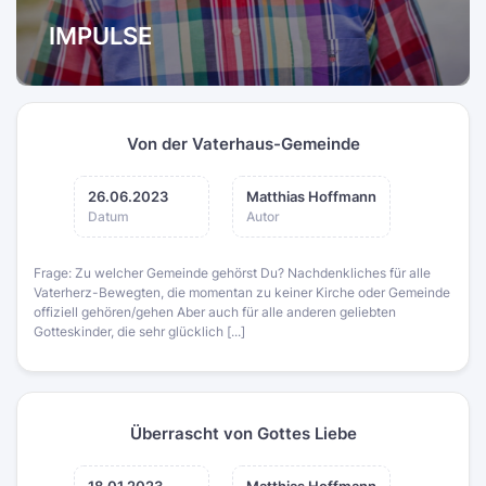
IMPULSE
Von der Vaterhaus-Gemeinde
26.06.2023
Matthias Hoffmann
Datum
Autor
Frage: Zu welcher Gemeinde gehörst Du? Nachdenkliches für alle
Vaterherz-Bewegten, die momentan zu keiner Kirche oder Gemeinde
offiziell gehören/gehen Aber auch für alle anderen geliebten
Gotteskinder, die sehr glücklich [...]
Überrascht von Gottes Liebe