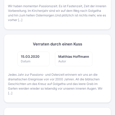
Wir haben momentan Passionszeit. Es ist Fastenzeit, Zeit der inneren
Vorbereitung. Im Kirchenjahr sind wir auf dem Weg nach Golgatha
und hin zum hellen Ostermorgen.Und plötzlich ist nichts mehr, wie es
vorher [...]
Verraten durch einen Kuss
15.03.2020
Matthias Hoffmann
Datum
Autor
Jedes Jahr zur Passions- und Osterzeit erinnern wir uns an die
dramatischen Ereignisse von vor 2000 Jahren. All die biblischen
Geschichten um das Kreuz auf Golgatha und das leere Grab im
Garten werden wieder so lebendig vor unseren inneren Augen. Wir
[...]