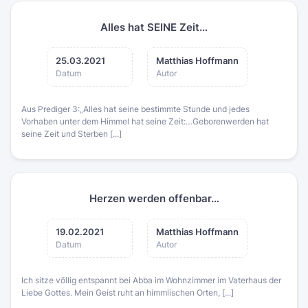
Alles hat SEINE Zeit…
25.03.2021
Matthias Hoffmann
Datum
Autor
Aus Prediger 3:„Alles hat seine bestimmte Stunde und jedes
Vorhaben unter dem Himmel hat seine Zeit:…Geborenwerden hat
seine Zeit und Sterben [...]
Herzen werden offenbar…
19.02.2021
Matthias Hoffmann
Datum
Autor
Ich sitze völlig entspannt bei Abba im Wohnzimmer im Vaterhaus der
Liebe Gottes. Mein Geist ruht an himmlischen Orten, [...]