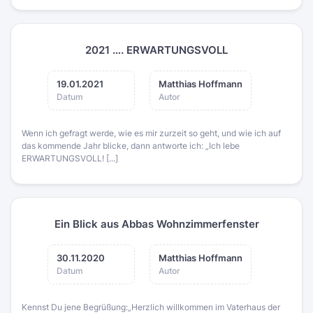
2021 …. ERWARTUNGSVOLL
19.01.2021
Matthias Hoffmann
Datum
Autor
Wenn ich gefragt werde, wie es mir zurzeit so geht, und wie ich auf
das kommende Jahr blicke, dann antworte ich: „Ich lebe
ERWARTUNGSVOLL! [...]
Ein Blick aus Abbas Wohnzimmerfenster
30.11.2020
Matthias Hoffmann
Datum
Autor
Kennst Du jene Begrüßung:„Herzlich willkommen im Vaterhaus der