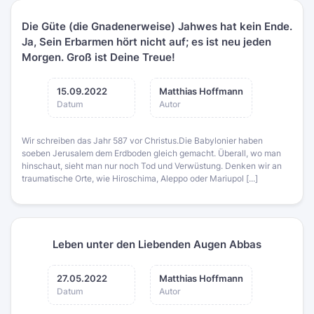
Die Güte (die Gnadenerweise) Jahwes hat kein Ende.
Ja, Sein Erbarmen hört nicht auf; es ist neu jeden
Morgen. Groß ist Deine Treue!
15.09.2022
Matthias Hoffmann
Datum
Autor
Wir schreiben das Jahr 587 vor Christus.Die Babylonier haben
soeben Jerusalem dem Erdboden gleich gemacht. Überall, wo man
hinschaut, sieht man nur noch Tod und Verwüstung. Denken wir an
traumatische Orte, wie Hiroschima, Aleppo oder Mariupol [...]
Leben unter den Liebenden Augen Abbas
27.05.2022
Matthias Hoffmann
Datum
Autor