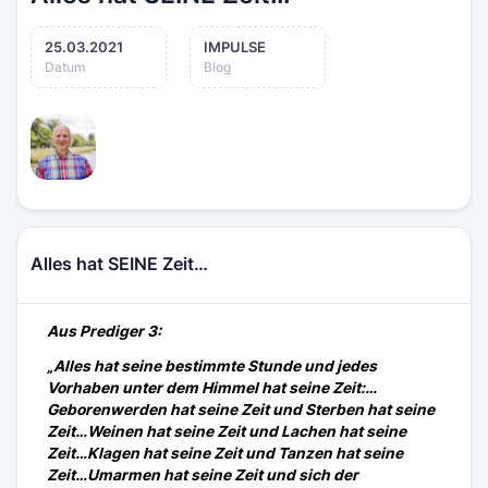
25.03.2021
IMPULSE
Datum
Blog
Alles hat SEINE Zeit…
Aus Prediger 3:
„Alles hat seine bestimmte Stunde und jedes
Vorhaben unter dem Himmel hat seine Zeit:…
Geborenwerden hat seine Zeit und Sterben hat seine
Zeit…Weinen hat seine Zeit und Lachen hat seine
Zeit…Klagen hat seine Zeit und Tanzen hat seine
Zeit…Umarmen hat seine Zeit und sich der