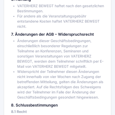
VATERHERZ BEWEGT haftet nach den gesetzlichen
Bestimmungen.
Für andere als die Veranstaltungsgebühr
entstandene Kosten haftet VATERHERZ BEWEGT
nicht.
7. Änderungen der AGB – Widerspruchsrecht
Änderungen dieser Geschäftsbedingungen,
einschließlich besonderer Regelungen zur
Teilnahme an Konferenzen, Seminaren und
sonstigen Veranstaltungen von VATERHERZ
BEWEGT, werden dem Teilnehmer schriftlich per E-
Mail von VATERHERZ BEWEGT mitgeteilt.
Widerspricht der Teilnehmer diesen Änderungen
nicht innerhalb von vier Wochen nach Zugang der
betreffenden Mitteilung, gelten die Änderungen als
akzeptiert. Auf die Rechtsfolgen des Schweigens
wird der Teilnehmer im Falle der Änderung der
Geschäftsbedingungen gesondert hingewiesen.
8. Schlussbestimmungen
8.1 Recht