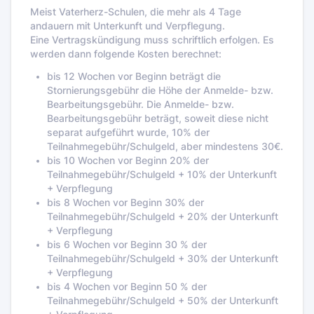
Meist Vaterherz-Schulen, die mehr als 4 Tage
andauern mit Unterkunft und Verpflegung.
Eine Vertragskündigung muss schriftlich erfolgen. Es
werden dann folgende Kosten berechnet:
bis 12 Wochen vor Beginn beträgt die
Stornierungsgebühr die Höhe der Anmelde- bzw.
Bearbeitungsgebühr. Die Anmelde- bzw.
Bearbeitungsgebühr beträgt, soweit diese nicht
separat aufgeführt wurde, 10% der
Teilnahmegebühr/Schulgeld, aber mindestens 30€.
bis 10 Wochen vor Beginn 20% der
Teilnahmegebühr/Schulgeld + 10% der Unterkunft
+ Verpflegung
bis 8 Wochen vor Beginn 30% der
Teilnahmegebühr/Schulgeld + 20% der Unterkunft
+ Verpflegung
bis 6 Wochen vor Beginn 30 % der
Teilnahmegebühr/Schulgeld + 30% der Unterkunft
+ Verpflegung
bis 4 Wochen vor Beginn 50 % der
Teilnahmegebühr/Schulgeld + 50% der Unterkunft