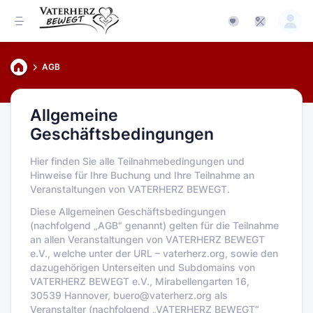
AGB
Allgemeine
Geschäftsbedingungen
Hier finden Sie alle Teilnahmebedingungen und
Hinweise für Ihre Buchung und Ihre Teilnahme an
Veranstaltungen von VATERHERZ BEWEGT.
Diese Allgemeinen Geschäftsbedingungen
(nachfolgend „AGB“ genannt) gelten für die Teilnahme
an allen Veranstaltungen von VATERHERZ BEWEGT
e.V., welche unter der URL – vaterherz.org, sowie den
dazugehörigen Unterseiten und Subdomains von
VATERHERZ BEWEGT e.V., Mirabellengarten 16,
30539 Hannover, buero@vaterherz.org als
Veranstalter (nachfolgend „VATERHERZ BEWEGT“