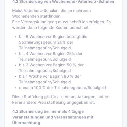
4.2 Stornierung von Wochenend-Vaterherz-Schulen
Meist Vaterherz-Schulen, die an mehreren
Wochenenden stattfinden.
Eine Vertragskündigung muss schriftlich erfolgen. Es
werden dann folgende Kosten berechnet:
bis 6 Wochen vor Beginn beträgt die
Stornierungsgebühr 20% der
Teilnahmegebühr/Schulgeld.
bis 4 Wochen vor Beginn 25% der
Teilnahmegebühr/Schulgeld
bis 2 Wochen vor Beginn 50 % der
Teilnahmegebühr/Schulgeld
bis 1 Woche vor Beginn 80 % der
Teilnahmegebühr/Schulgeld
danach 100 % der Teilnahmegebühr/Schulgeld
Diese Staffelung gilt für alle Veranstaltungen, sofern
keine andere Preisstaffelung angegeben ist.
4.3 Stornierung bei mehr als 4 tägige
Veranstaltungen und Veranstaltungen mit
Übernachtung