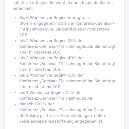
schriftlich erfolgen. Es werden dann folgende Kosten
berechnet:
Bis 6 Wochen vor Beginn beträgt die
Stornierungsgebühr 20% der Konferenz-/Seminar-
/Teilnahmegebühr. Sie beträgt aber mindestens
20€.
bis 4 Wochen vor Beginn 25% der
Konferenz-/Seminar-/Teilnahmegebühr. Sie beträgt
aber mindestens 20€.
bis 3 Wochen vor Beginn 40% der
Konferenz-/Seminar-/Teilnahmegebühr. Sie beträgt
aber mindestens 20€.
bis 2 Wochen vor Beginn 50% der
Konferenz-/Seminar-/Teilnahmegebühr. Sie beträgt
aber mindestens 20€.
bis 1 Woche vor Beginn 75 % der
Konferenz-/Seminar-/Teilnahmegebühr
danach 100 % der
Konferenz-/Seminar-/Teilnahmegebühr Diese
Staffelung gilt für alle Veranstaltungen, sofern
keine andere Preisstaffelung angegeben ist.