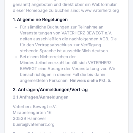
genannt) angeboten und direkt über ein Webformular
dieser Homepage zu buchen sind: www.vaterherz.org
1. Allgemeine Regelungen
Für sämtliche Buchungen zur Teilnahme an
Veranstaltungen von VATERHERZ BEWEGT e.V.
gelten ausschließlich die nachfolgenden AGB. Die
für den Vertragsabschluss zur Verfügung
stehende Sprache ist ausschließlich deutsch.
Bei einem Nichterreichen der
Mindestteilnehmerzahl behält sich VATERHERZ
BEWEGT eine Absage der Veranstaltung vor. Wir
benachrichtigen in diesem Fall die bis dahin
angemeldeten Personen.
Hinweis siehe Pkt. 5.
2. Anfragen/Anmeldungen/Vertrag
2.1 Anfragen/Anmeldungen
Vaterherz Bewegt e.V.
Mirabellengarten 16
30539 Hannover
buero@vaterherz.org