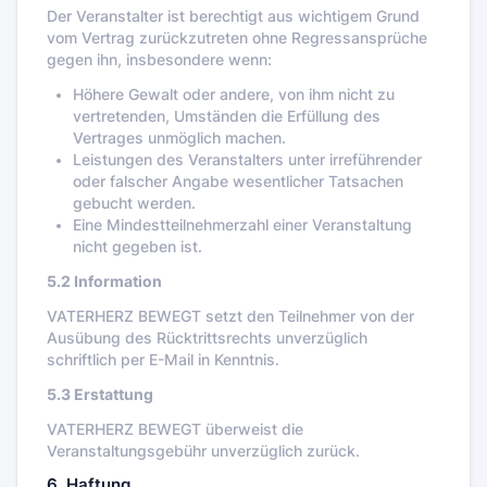
Der Veranstalter ist berechtigt aus wichtigem Grund
vom Vertrag zurückzutreten ohne Regressansprüche
gegen ihn, insbesondere wenn:
Höhere Gewalt oder andere, von ihm nicht zu
vertretenden, Umständen die Erfüllung des
Vertrages unmöglich machen.
Leistungen des Veranstalters unter irreführender
oder falscher Angabe wesentlicher Tatsachen
gebucht werden.
Eine Mindestteilnehmerzahl einer Veranstaltung
nicht gegeben ist.
5.2 Information
VATERHERZ BEWEGT setzt den Teilnehmer von der
Ausübung des Rücktrittsrechts unverzüglich
schriftlich per E-Mail in Kenntnis.
5.3 Erstattung
VATERHERZ BEWEGT überweist die
Veranstaltungsgebühr unverzüglich zurück.
6. Haftung