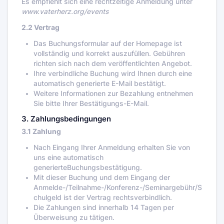
Es empfiehlt sich eine rechtzeitige Anmeldung unter
www.vaterherz.org/events
2.2 Vertrag
Das Buchungsformular auf der Homepage ist
vollständig und korrekt auszufüllen. Gebühren
richten sich nach dem veröffentlichten Angebot.
Ihre verbindliche Buchung wird Ihnen durch eine
automatisch generierte E-Mail bestätigt.
Weitere Informationen zur Bezahlung entnehmen
Sie bitte Ihrer Bestätigungs-E-Mail.
3. Zahlungsbedingungen
3.1 Zahlung
Nach Eingang Ihrer Anmeldung erhalten Sie von
uns eine automatisch
generierteBuchungsbestätigung.
Mit dieser Buchung und dem Eingang der
Anmelde-/Teilnahme-/Konferenz-/Seminargebühr/S
chulgeld ist der Vertrag rechtsverbindlich.
Die Zahlungen sind innerhalb 14 Tagen per
Überweisung zu tätigen.