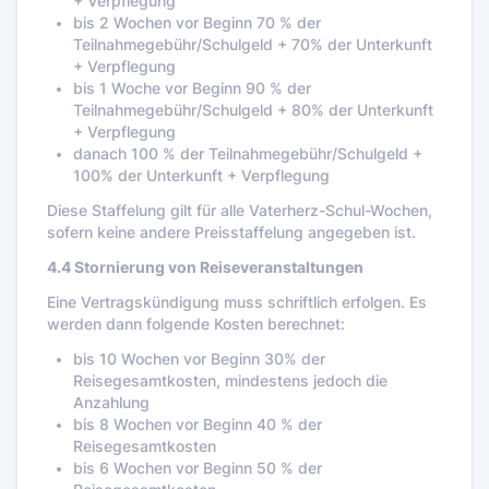
+ Verpflegung
bis 2 Wochen vor Beginn 70 % der
Teilnahmegebühr/Schulgeld + 70% der Unterkunft
+ Verpflegung
bis 1 Woche vor Beginn 90 % der
Teilnahmegebühr/Schulgeld + 80% der Unterkunft
+ Verpflegung
danach 100 % der Teilnahmegebühr/Schulgeld +
100% der Unterkunft + Verpflegung
Diese Staffelung gilt für alle Vaterherz-Schul-Wochen,
sofern keine andere Preisstaffelung angegeben ist.
4.4 Stornierung von Reiseveranstaltungen
Eine Vertragskündigung muss schriftlich erfolgen. Es
werden dann folgende Kosten berechnet:
bis 10 Wochen vor Beginn 30% der
Reisegesamtkosten, mindestens jedoch die
Anzahlung
bis 8 Wochen vor Beginn 40 % der
Reisegesamtkosten
bis 6 Wochen vor Beginn 50 % der