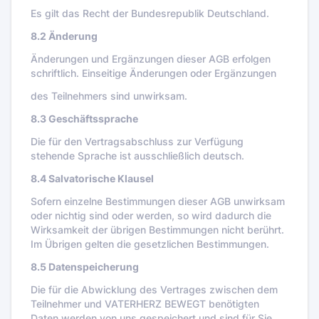
Es gilt das Recht der Bundesrepublik Deutschland.
8.2 Änderung
Änderungen und Ergänzungen dieser AGB erfolgen
schriftlich. Einseitige Änderungen oder Ergänzungen
des Teilnehmers sind unwirksam.
8.3 Geschäftssprache
Die für den Vertragsabschluss zur Verfügung
stehende Sprache ist ausschließlich deutsch.
8.4 Salvatorische Klausel
Sofern einzelne Bestimmungen dieser AGB unwirksam
oder nichtig sind oder werden, so wird dadurch die
Wirksamkeit der übrigen Bestimmungen nicht berührt.
Im Übrigen gelten die gesetzlichen Bestimmungen.
8.5 Datenspeicherung
Die für die Abwicklung des Vertrages zwischen dem
Teilnehmer und VATERHERZ BEWEGT benötigten
Daten werden von uns gespeichert und sind für Sie