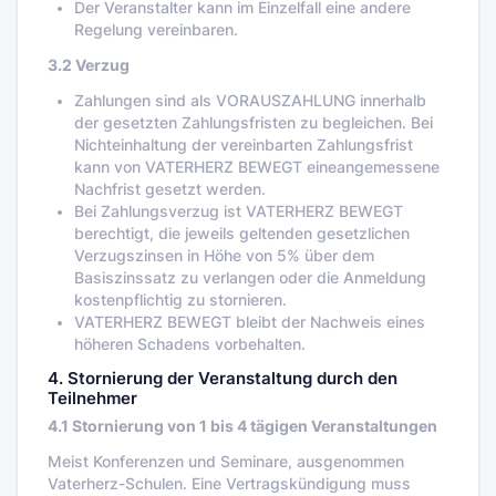
Der Veranstalter kann im Einzelfall eine andere
Regelung vereinbaren.
3.2 Verzug
Zahlungen sind als VORAUSZAHLUNG innerhalb
der gesetzten Zahlungsfristen zu begleichen. Bei
Nichteinhaltung der vereinbarten Zahlungsfrist
kann von VATERHERZ BEWEGT eineangemessene
Nachfrist gesetzt werden.
Bei Zahlungsverzug ist VATERHERZ BEWEGT
berechtigt, die jeweils geltenden gesetzlichen
Verzugszinsen in Höhe von 5% über dem
Basiszinssatz zu verlangen oder die Anmeldung
kostenpflichtig zu stornieren.
VATERHERZ BEWEGT bleibt der Nachweis eines
höheren Schadens vorbehalten.
4. Stornierung der Veranstaltung durch den
Teilnehmer
4.1 Stornierung von 1 bis 4 tägigen Veranstaltungen
Meist Konferenzen und Seminare, ausgenommen
Vaterherz-Schulen. Eine Vertragskündigung muss