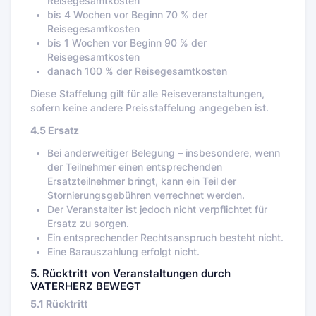
Reisegesamtkosten
bis 4 Wochen vor Beginn 70 % der
Reisegesamtkosten
bis 1 Wochen vor Beginn 90 % der
Reisegesamtkosten
danach 100 % der Reisegesamtkosten
Diese Staffelung gilt für alle Reiseveranstaltungen,
sofern keine andere Preisstaffelung angegeben ist.
4.5 Ersatz
Bei anderweitiger Belegung – insbesondere, wenn
der Teilnehmer einen entsprechenden
Ersatzteilnehmer bringt, kann ein Teil der
Stornierungsgebühren verrechnet werden.
Der Veranstalter ist jedoch nicht verpflichtet für
Ersatz zu sorgen.
Ein entsprechender Rechtsanspruch besteht nicht.
Eine Barauszahlung erfolgt nicht.
5. Rücktritt von Veranstaltungen durch
VATERHERZ BEWEGT
5.1 Rücktritt